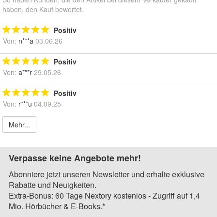
haben, den Kauf bewertet.
Positiv
Von:
n***a
03.06.26
Positiv
Von:
a***r
29.05.26
Positiv
Von:
r***u
04.09.25
Mehr...
Verpasse keine Angebote mehr!
Abonniere jetzt unseren Newsletter und erhalte exklusive
Rabatte und Neuigkeiten.
Extra-Bonus: 60 Tage Nextory kostenlos - Zugriff auf 1,4
Mio. Hörbücher & E-Books.*