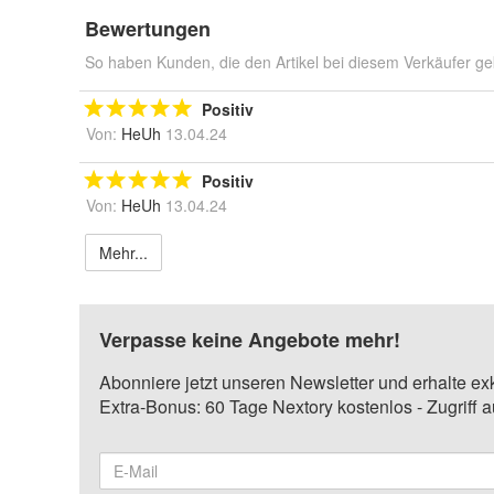
Bewertungen
So haben Kunden, die den Artikel bei diesem Verkäufer ge
Positiv
Von:
HeUh
13.04.24
Positiv
Von:
HeUh
13.04.24
Mehr...
Verpasse keine Angebote mehr!
Abonniere jetzt unseren Newsletter und erhalte ex
Extra-Bonus: 60 Tage Nextory kostenlos - Zugriff 