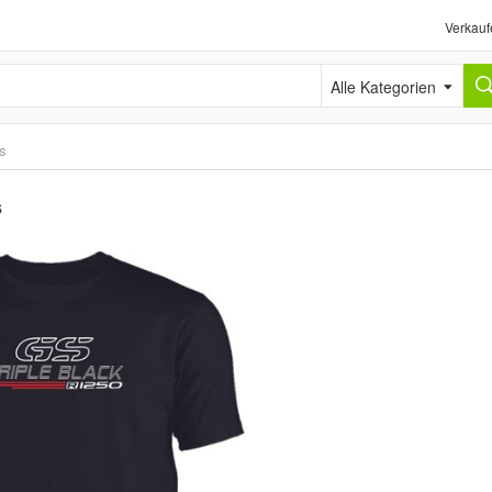
Verkauf
Alle Kategorien
ts
s