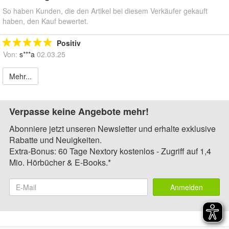
So haben Kunden, die den Artikel bei diesem Verkäufer gekauft
haben, den Kauf bewertet.
Positiv
Von:
s***a
02.03.25
Mehr...
Verpasse keine Angebote mehr!
Abonniere jetzt unseren Newsletter und erhalte exklusive
Rabatte und Neuigkeiten.
Extra-Bonus: 60 Tage Nextory kostenlos - Zugriff auf 1,4
Mio. Hörbücher & E-Books.*
Anmelden