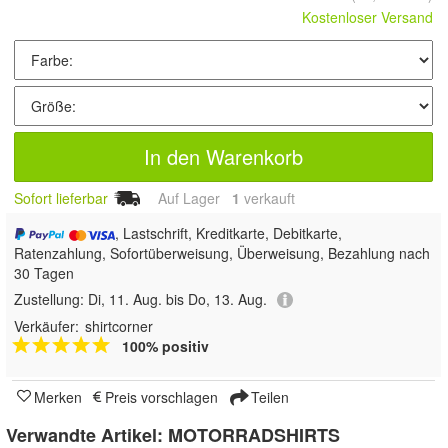
Kostenloser Versand
In den Warenkorb
Sofort lieferbar
Auf Lager
1
 verkauft
, Lastschrift, Kreditkarte, Debitkarte,
Ratenzahlung, Sofortüberweisung, Überweisung, Bezahlung nach
30 Tagen
Zustellung:
Di, 11. Aug. bis Do, 13. Aug.
Verkäufer:
shirtcorner
100% positiv
Merken
Preis vorschlagen
Teilen
Verwandte Artikel:
MOTORRADSHIRTS