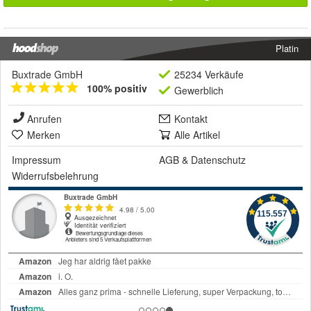
Platin
Buxtrade GmbH
25234 Verkäufe
100% positiv
Gewerblich
Anrufen
Kontakt
Merken
Alle Artikel
Impressum
AGB
&
Datenschutz
Widerrufsbelehrung