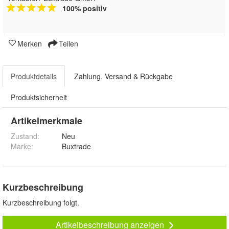
100% positiv
Merken
Teilen
Produktdetails
Zahlung, Versand & Rückgabe
Produktsicherheit
Artikelmerkmale
Zustand:
Neu
Marke:
Buxtrade
Kurzbeschreibung
Kurzbeschreibung folgt.
Artikelbeschreibung anzeigen