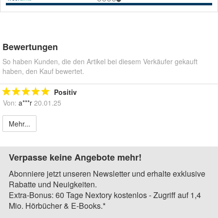
Bewertungen
So haben Kunden, die den Artikel bei diesem Verkäufer gekauft
haben, den Kauf bewertet.
Positiv
Von:
a***r
20.01.25
Mehr...
Verpasse keine Angebote mehr!
Abonniere jetzt unseren Newsletter und erhalte exklusive
Rabatte und Neuigkeiten.
Extra-Bonus: 60 Tage Nextory kostenlos - Zugriff auf 1,4
Mio. Hörbücher & E-Books.*