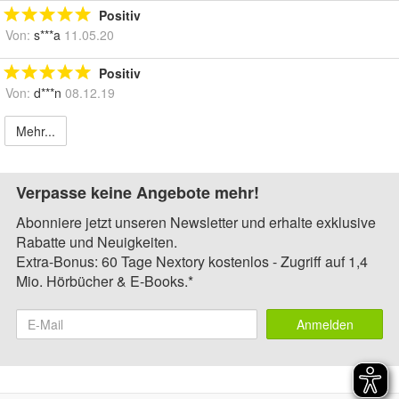
Positiv
Von:
s***a
11.05.20
Positiv
Von:
d***n
08.12.19
Mehr...
Verpasse keine Angebote mehr!
Abonniere jetzt unseren Newsletter und erhalte exklusive
Rabatte und Neuigkeiten.
Extra-Bonus: 60 Tage Nextory kostenlos - Zugriff auf 1,4
Mio. Hörbücher & E-Books.*
Anmelden