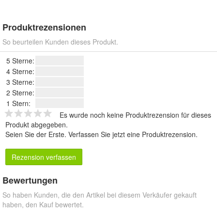
Produktrezensionen
So beurteilen Kunden dieses Produkt.
5 Sterne:
4 Sterne:
3 Sterne:
2 Sterne:
1 Stern:
Es wurde noch keine Produktrezension für dieses
Produkt abgegeben.
Seien Sie der Erste.
Verfassen Sie jetzt eine Produktrezension
.
Rezension verfassen
Bewertungen
So haben Kunden, die den Artikel bei diesem Verkäufer gekauft
haben, den Kauf bewertet.