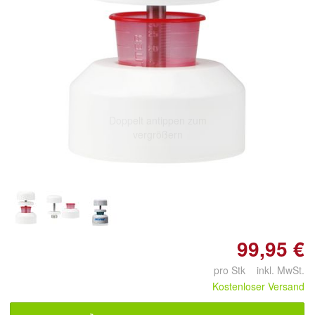
Doppelt antippen zum
vergrößern
99,95 €
pro Stk inkl. MwSt.
Kostenloser Versand