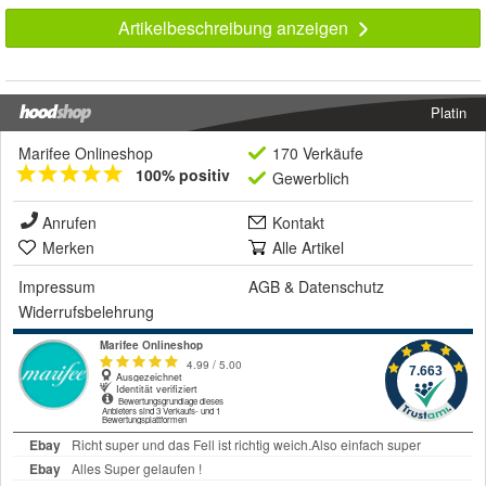
Artikelbeschreibung anzeigen
Platin
Marifee Onlineshop
170 Verkäufe
100% positiv
Gewerblich
Anrufen
Kontakt
Merken
Alle Artikel
Impressum
AGB
&
Datenschutz
Widerrufsbelehrung