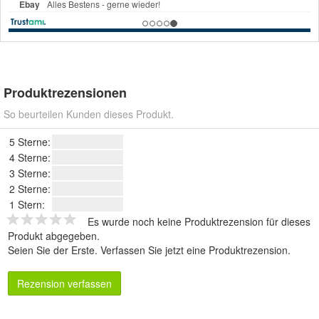
Produktrezensionen
So beurteilen Kunden dieses Produkt.
5 Sterne:
4 Sterne:
3 Sterne:
2 Sterne:
1 Stern:
Es wurde noch keine Produktrezension für dieses
Produkt abgegeben.
Seien Sie der Erste.
Verfassen Sie jetzt eine Produktrezension
.
Rezension verfassen