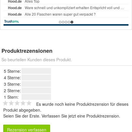
Produktrezensionen
So beurteilen Kunden dieses Produkt.
5 Sterne:
4 Sterne:
3 Sterne:
2 Sterne:
1 Stern:
Es wurde noch keine Produktrezension für dieses
Produkt abgegeben.
Seien Sie der Erste.
Verfassen Sie jetzt eine Produktrezension
.
Rezension verfassen