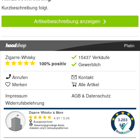
Kurzbeschreibung folgt.
Artikelbeschreibung anzeigen
Platin
Zigarre-Whisky
15437 Verkäufe
100% positiv
Gewerblich
Anrufen
Kontakt
Merken
Alle Artikel
Impressum
AGB
&
Datenschutz
Widerrufsbelehrung