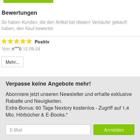
Bewertungen
So haben Kunden, die den Artikel bei diesem Verkäufer gekauft
haben, den Kauf bewertet.
Positiv
Von:
n***ü
12.09.24
Mehr...
Verpasse keine Angebote mehr!
Abonniere jetzt unseren Newsletter und erhalte exklusive
Rabatte und Neuigkeiten.
Extra-Bonus: 60 Tage Nextory kostenlos - Zugriff auf 1,4
Mio. Hörbücher & E-Books.*
Anmelden