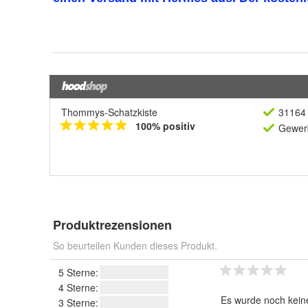
Thommys-Schatzkiste
31164 
100% positiv
Gewerb
Produktrezensionen
So beurteilen Kunden dieses Produkt.
5 Sterne:
4 Sterne:
Es wurde noch kein
3 Sterne: