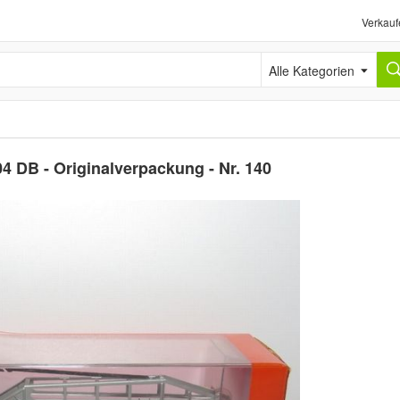
Verkauf
Alle Kategorien
4 DB - Originalverpackung - Nr. 140