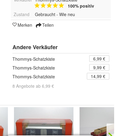
100% positiv
Zustand
Gebraucht - Wie neu
Merken
Teilen
Andere Verkäufer
6,99 €
Thommys-Schatzkiste
9,99 €
Thommys-Schatzkiste
14,99 €
Thommys-Schatzkiste
8 Angebote ab 6,99 €