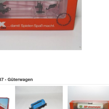
:87 - Güterwagen