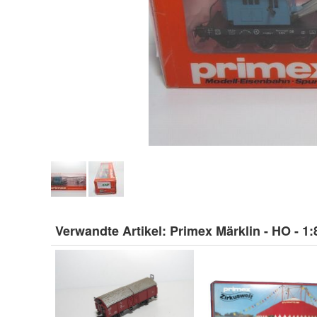
Verwandte Artikel:
Primex Märklin - HO - 1