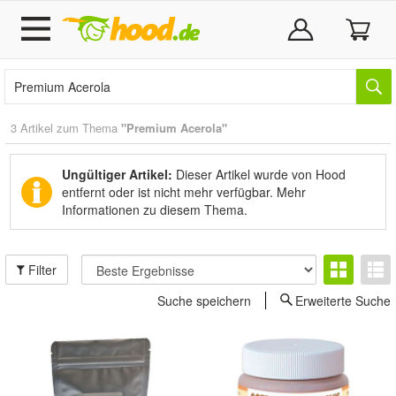
3 Artikel zum Thema
"Premium Acerola"
Ungültiger Artikel:
Dieser Artikel wurde von Hood
entfernt oder ist nicht mehr verfügbar.
Mehr
Informationen zu diesem Thema.
Filter
Suche speichern
Erweiterte Suche