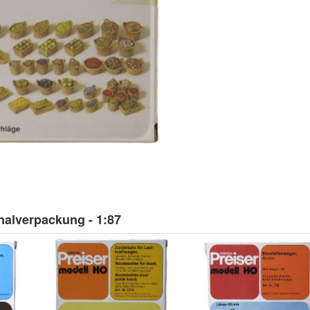
inalverpackung - 1:87