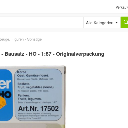
Verkauf
Alle Kategorien
zeuge, Figuren
›
Sonstige
 - Bausatz - HO - 1:87 - Originalverpackung