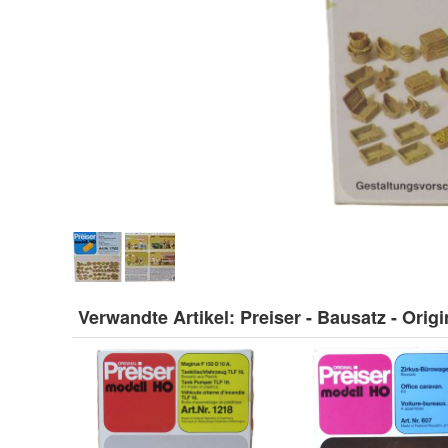
Verwandte Artikel:
Preiser - Bausatz - Orig