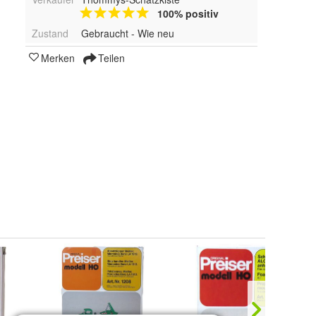
100% positiv
Zustand
Gebraucht - Wie neu
Merken
Teilen