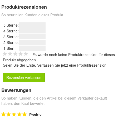
Produktrezensionen
So beurteilen Kunden dieses Produkt.
5 Sterne:
4 Sterne:
3 Sterne:
2 Sterne:
1 Stern:
Es wurde noch keine Produktrezension für dieses
Produkt abgegeben.
Seien Sie der Erste.
Verfassen Sie jetzt eine Produktrezension
.
Rezension verfassen
Bewertungen
So haben Kunden, die den Artikel bei diesem Verkäufer gekauft
haben, den Kauf bewertet.
Positiv