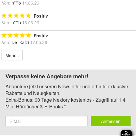
Von:
n***o
14.06.26
Positiv
Von:
u***o
13.06.26
Positiv
Von:
De_Katzi
17.05.26
Mehr...
Verpasse keine Angebote mehr!
Abonniere jetzt unseren Newsletter und erhalte exklusive
Rabatte und Neuigkeiten.
Extra-Bonus: 60 Tage Nextory kostenlos - Zugriff auf 1,4
Mio. Hörbücher & E-Books.*
Anmelden