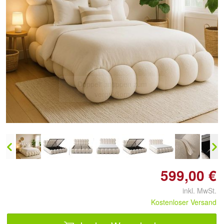
Doppelt antippen zum
vergrößern
599,00 €
inkl. MwSt.
Kostenloser Versand