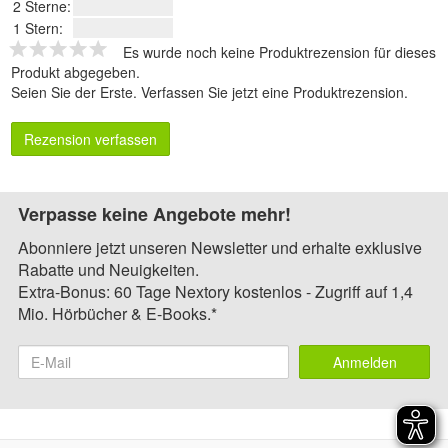
2 Sterne:
1 Stern:
Es wurde noch keine Produktrezension für dieses
Produkt abgegeben.
Seien Sie der Erste.
Verfassen Sie jetzt eine Produktrezension
.
Rezension verfassen
Verpasse keine Angebote mehr!
Abonniere jetzt unseren Newsletter und erhalte exklusive
Rabatte und Neuigkeiten.
Extra-Bonus: 60 Tage Nextory kostenlos - Zugriff auf 1,4
Mio. Hörbücher & E-Books.*
Anmelden