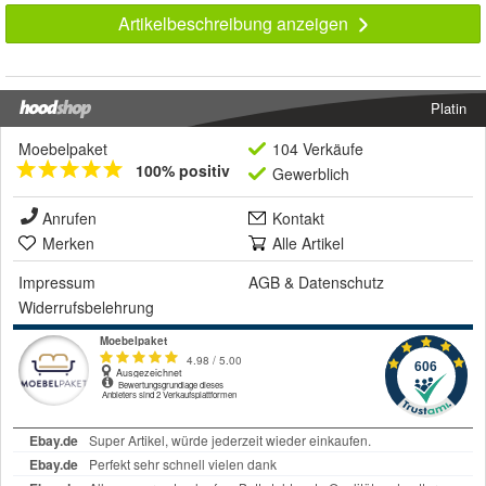
Artikelbeschreibung anzeigen
Platin
Moebelpaket
104 Verkäufe
100% positiv
Gewerblich
Anrufen
Kontakt
Merken
Alle Artikel
Impressum
AGB
&
Datenschutz
Widerrufsbelehrung