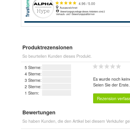
Produktrezensionen
So beurteilen Kunden dieses Produkt.
5 Sterne:
4 Sterne:
Es wurde noch kein
3 Sterne:
Seien Sie der Erste
2 Sterne:
1 Stern:
Rezension verfas
Bewertungen
So haben Kunden, die den Artikel bei diesem Verkäufer ge