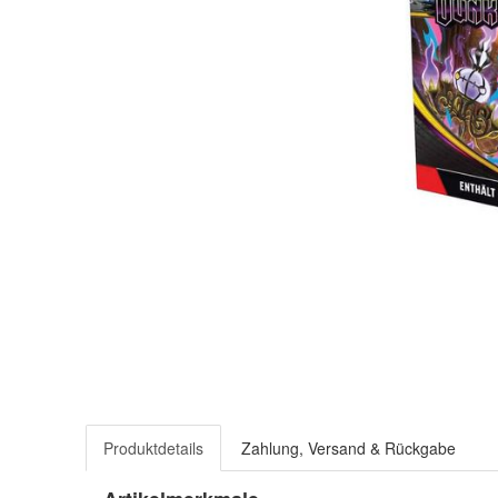
Produktdetails
Zahlung, Versand & Rückgabe