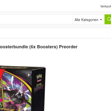
Verkauf
Alle Kategorien
osterbundle (6x Boosters) Preorder