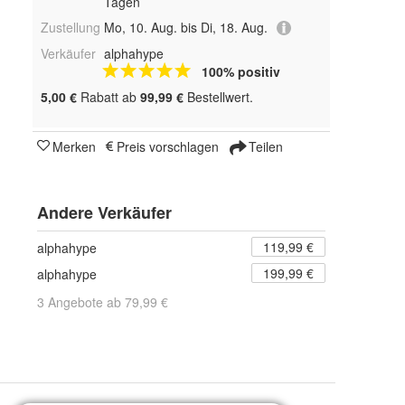
Tagen
Zustellung
Mo, 10. Aug. bis Di, 18. Aug.
Verkäufer
alphahype
100% positiv
5,00 €
Rabatt ab
99,99 €
Bestellwert.
Merken
Preis vorschlagen
Teilen
Andere Verkäufer
119,99 €
alphahype
199,99 €
alphahype
3 Angebote ab 79,99 €