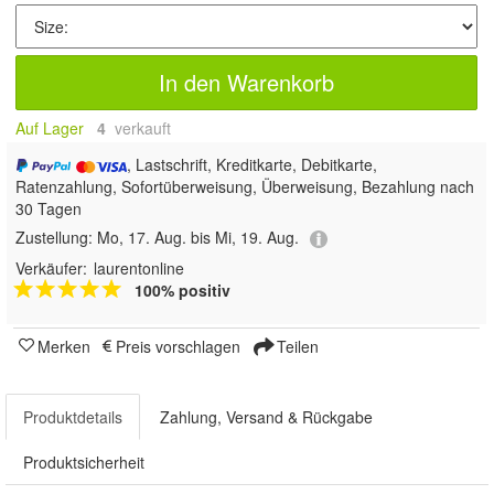
In den Warenkorb
Auf Lager
4
 verkauft
, Lastschrift, Kreditkarte, Debitkarte,
Ratenzahlung, Sofortüberweisung, Überweisung, Bezahlung nach
30 Tagen
Zustellung:
Mo, 17. Aug. bis Mi, 19. Aug.
Verkäufer:
laurentonline
100% positiv
Merken
Preis vorschlagen
Teilen
Produktdetails
Zahlung, Versand & Rückgabe
Produktsicherheit