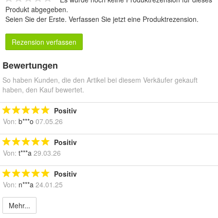
Produkt abgegeben.
Seien Sie der Erste.
Verfassen Sie jetzt eine Produktrezension
.
Rezension verfassen
Bewertungen
So haben Kunden, die den Artikel bei diesem Verkäufer gekauft
haben, den Kauf bewertet.
Positiv
Von:
b***o
07.05.26
Positiv
Von:
t***a
29.03.26
Positiv
Von:
n***a
24.01.25
Mehr...