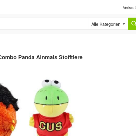
Verkauf
Alle Kategorien
Combo Panda Ainmals Stofftiere