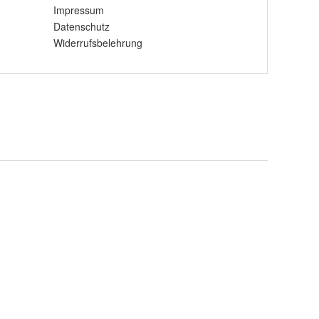
Impressum
Datenschutz
Widerrufsbelehrung