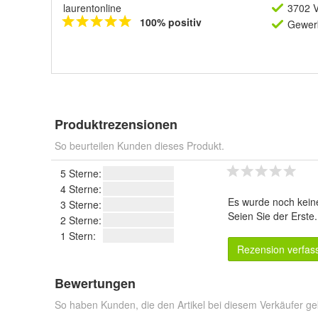
laurentonline
3702 V
100% positiv
Gewerb
Produktrezensionen
So beurteilen Kunden dieses Produkt.
5 Sterne:
4 Sterne:
Es wurde noch kein
3 Sterne:
Seien Sie der Erste
2 Sterne:
1 Stern:
Rezension verfas
Bewertungen
So haben Kunden, die den Artikel bei diesem Verkäufer ge