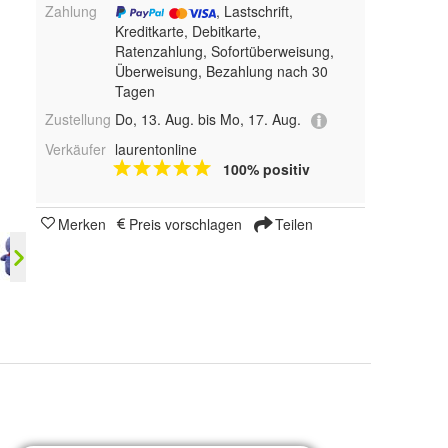
Zahlung
, Lastschrift,
Kreditkarte, Debitkarte,
Ratenzahlung, Sofortüberweisung,
Überweisung, Bezahlung nach 30
Tagen
Zustellung
Do, 13. Aug. bis Mo, 17. Aug.
Verkäufer
laurentonline
100% positiv
Merken
Preis vorschlagen
Teilen
 5pcs