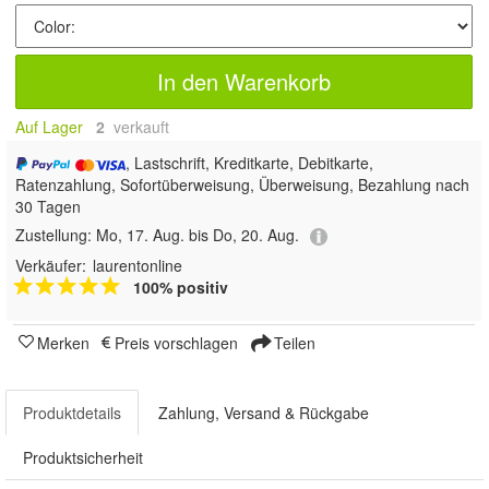
In den Warenkorb
Auf Lager
2
 verkauft
, Lastschrift, Kreditkarte, Debitkarte,
Ratenzahlung, Sofortüberweisung, Überweisung, Bezahlung nach
30 Tagen
Zustellung:
Mo, 17. Aug. bis Do, 20. Aug.
Verkäufer:
laurentonline
100% positiv
Merken
Preis vorschlagen
Teilen
Produktdetails
Zahlung, Versand & Rückgabe
Produktsicherheit