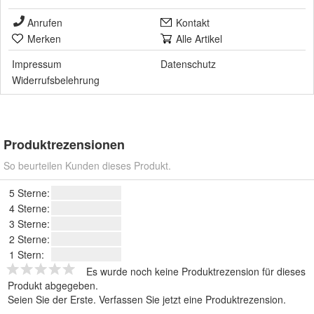
Anrufen
Kontakt
Merken
Alle Artikel
Impressum
Datenschutz
Widerrufsbelehrung
Produktrezensionen
So beurteilen Kunden dieses Produkt.
5 Sterne:
4 Sterne:
3 Sterne:
2 Sterne:
1 Stern:
Es wurde noch keine Produktrezension für dieses
Produkt abgegeben.
Seien Sie der Erste.
Verfassen Sie jetzt eine Produktrezension
.