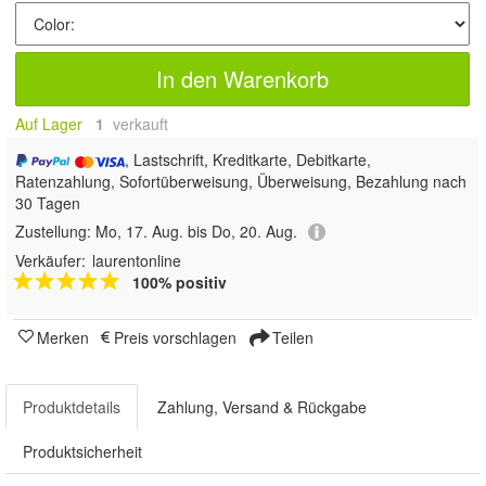
In den Warenkorb
Auf Lager
1
 verkauft
, Lastschrift, Kreditkarte, Debitkarte,
Ratenzahlung, Sofortüberweisung, Überweisung, Bezahlung nach
30 Tagen
Zustellung:
Mo, 17. Aug. bis Do, 20. Aug.
Verkäufer:
laurentonline
100% positiv
Merken
Preis vorschlagen
Teilen
Produktdetails
Zahlung, Versand & Rückgabe
Produktsicherheit