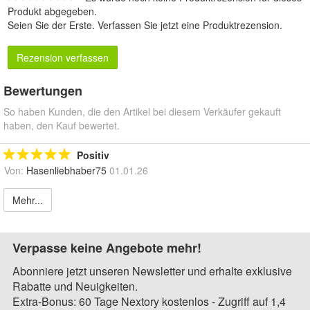
Produkt abgegeben.
Seien Sie der Erste.
Verfassen Sie jetzt eine Produktrezension
.
Rezension verfassen
Bewertungen
So haben Kunden, die den Artikel bei diesem Verkäufer gekauft
haben, den Kauf bewertet.
Positiv
Von:
Hasenliebhaber75
01.01.26
Mehr...
Verpasse keine Angebote mehr!
Abonniere jetzt unseren Newsletter und erhalte exklusive
Rabatte und Neuigkeiten.
Extra-Bonus: 60 Tage Nextory kostenlos - Zugriff auf 1,4