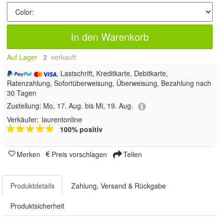
In den Warenkorb
Auf Lager
2
 verkauft
, Lastschrift, Kreditkarte, Debitkarte,
Ratenzahlung, Sofortüberweisung, Überweisung, Bezahlung nach
30 Tagen
Zustellung:
Mo, 17. Aug. bis Mi, 19. Aug.
Verkäufer:
laurentonline
100% positiv
Merken
Preis vorschlagen
Teilen
Produktdetails
Zahlung, Versand & Rückgabe
Produktsicherheit