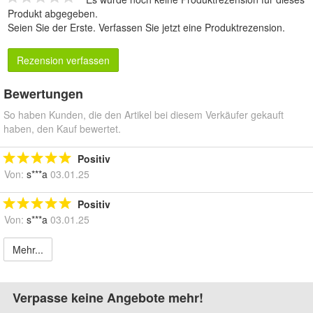
Produkt abgegeben.
Seien Sie der Erste.
Verfassen Sie jetzt eine Produktrezension
.
Rezension verfassen
Bewertungen
So haben Kunden, die den Artikel bei diesem Verkäufer gekauft
haben, den Kauf bewertet.
Positiv
Von:
s***a
03.01.25
Positiv
Von:
s***a
03.01.25
Mehr...
Verpasse keine Angebote mehr!