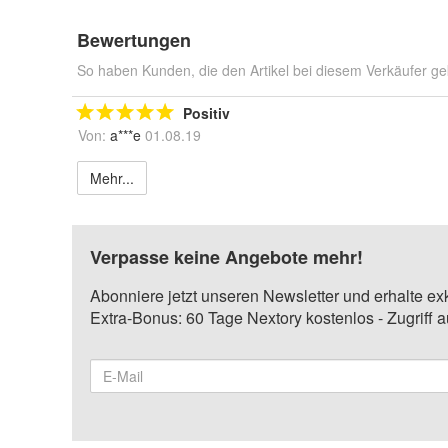
Bewertungen
So haben Kunden, die den Artikel bei diesem Verkäufer ge
Positiv
Von:
a***e
01.08.19
Mehr...
Verpasse keine Angebote mehr!
Abonniere jetzt unseren Newsletter und erhalte ex
Extra-Bonus: 60 Tage Nextory kostenlos - Zugriff 