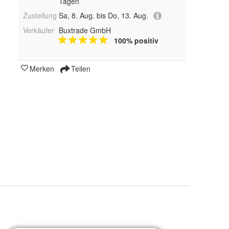
Tagen
Zustellung
Sa, 8. Aug. bis Do, 13. Aug.
Verkäufer
Buxtrade GmbH
100% positiv
Merken
Teilen