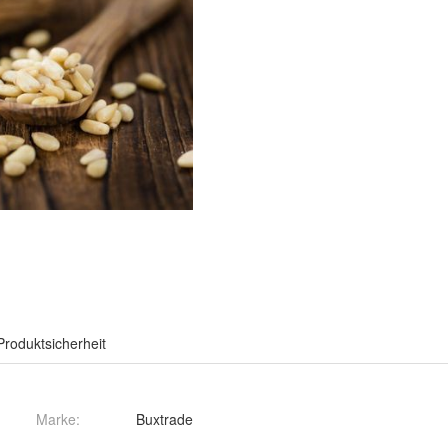
Produktsicherheit
Marke:
Buxtrade