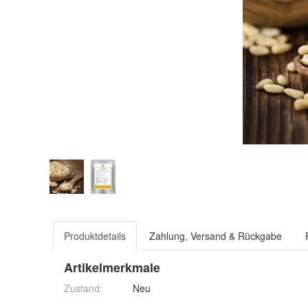
Produktdetails
Zahlung, Versand & Rückgabe
Artikelmerkmale
Zustand:
Neu