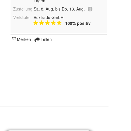
Tagen
Zustellung
Sa, 8. Aug. bis Do, 13. Aug.
Verkäufer
Buxtrade GmbH
100% positiv
Merken
Teilen