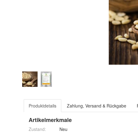
Produktdetails
Zahlung, Versand & Rückgabe
Artikelmerkmale
Zustand:
Neu