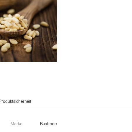
Produktsicherheit
Marke:
Buxtrade