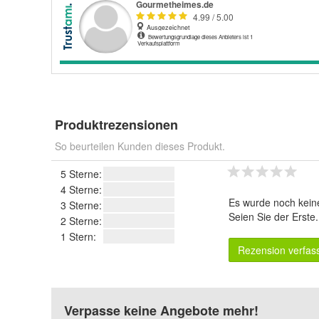
Produktrezensionen
So beurteilen Kunden dieses Produkt.
5 Sterne:
4 Sterne:
Es wurde noch kein
3 Sterne:
Seien Sie der Erste
2 Sterne:
1 Stern:
Rezension verfas
Verpasse keine Angebote mehr!