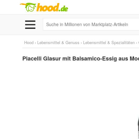
Hood
›
Lebensmittel & Genuss
›
Lebensmittel & Spezialitäten
›
Piacelli Glasur mit Balsamico-Essig aus Mo