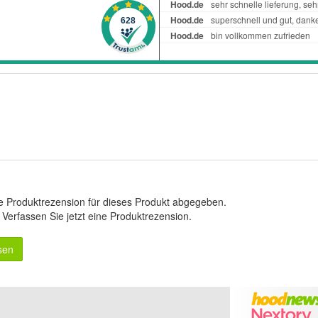
e Produktrezension für dieses Produkt abgegeben.
.
Verfassen Sie jetzt eine Produktrezension
.
sen