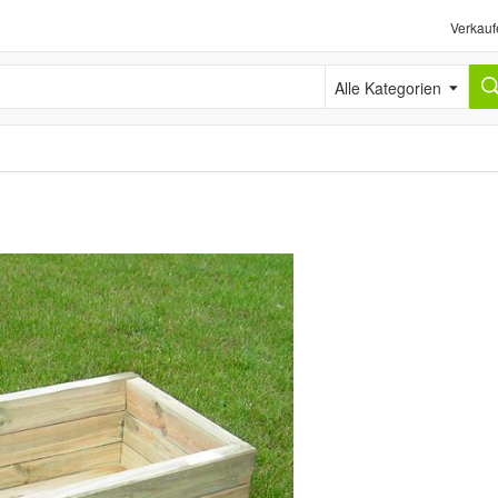
Verkauf
Alle Kategorien