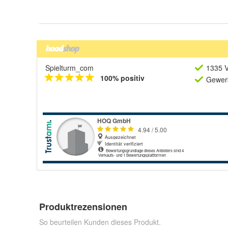
Spielturm_com
1335 V
100% positiv
Gewerb
Produktrezensionen
So beurteilen Kunden dieses Produkt.