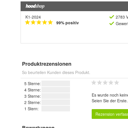
K1-2024
2783 V
99% positiv
Gewerb
Produktrezensionen
So beurteilen Kunden dieses Produkt.
5 Sterne:
4 Sterne:
Es wurde noch kein
3 Sterne:
Seien Sie der Erste
2 Sterne:
1 Stern:
Rezension verfas
Bewertungen