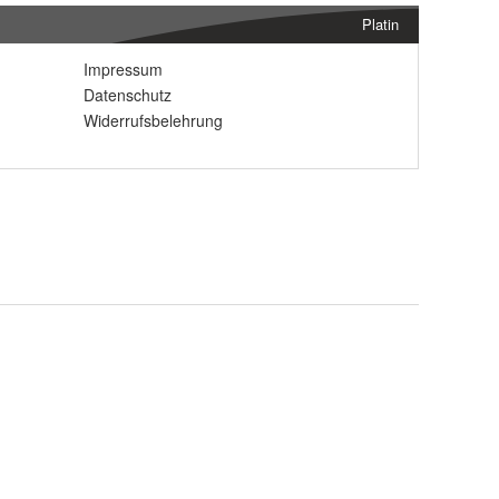
Platin
Impressum
Datenschutz
Widerrufsbelehrung