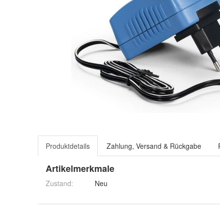
Produktdetails
Zahlung, Versand & Rückgabe
Artikelmerkmale
Zustand:
Neu