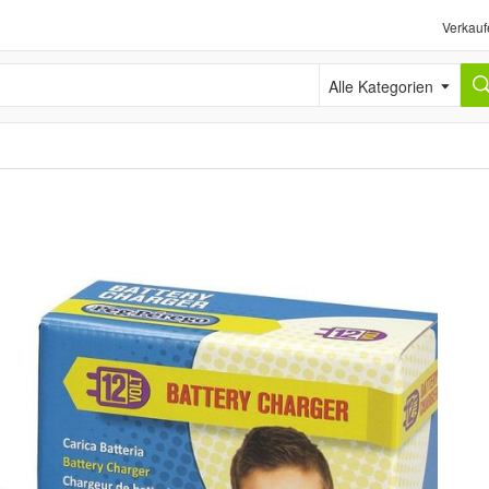
Verkauf
Alle Kategorien