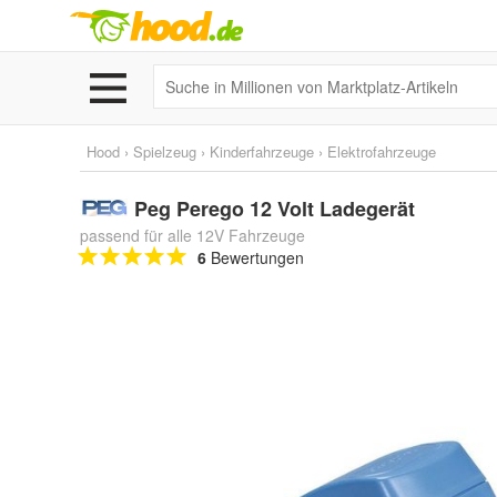
Hood
›
Spielzeug
›
Kinderfahrzeuge
›
Elektrofahrzeuge
Peg Perego 12 Volt Ladegerät
passend für alle 12V Fahrzeuge
6
Bewertungen