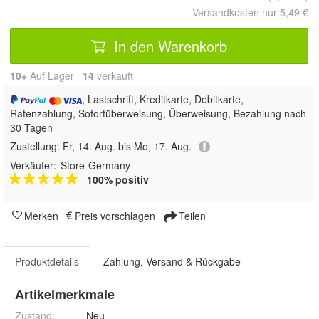
Versandkosten nur 5,49 €
In den Warenkorb
10+
Auf Lager
14
 verkauft
, Lastschrift, Kreditkarte, Debitkarte,
Ratenzahlung, Sofortüberweisung, Überweisung, Bezahlung nach
30 Tagen
Zustellung:
Fr, 14. Aug. bis Mo, 17. Aug.
Verkäufer:
Store-Germany
100% positiv
Merken
Preis vorschlagen
Teilen
Produktdetails
Zahlung, Versand & Rückgabe
Artikelmerkmale
Zustand:
Neu