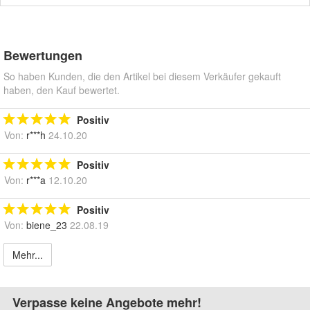
Bewertungen
So haben Kunden, die den Artikel bei diesem Verkäufer gekauft
haben, den Kauf bewertet.
Positiv
Von:
r***h
24.10.20
Positiv
Von:
r***a
12.10.20
Positiv
Von:
biene_23
22.08.19
Mehr...
Verpasse keine Angebote mehr!