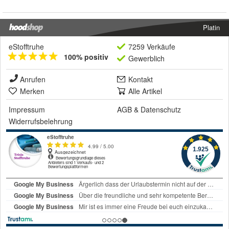
Platin
eStofftruhe
7259 Verkäufe
100% positiv
Gewerblich
Anrufen
Kontakt
Merken
Alle Artikel
Impressum
AGB
&
Datenschutz
Widerrufsbelehrung