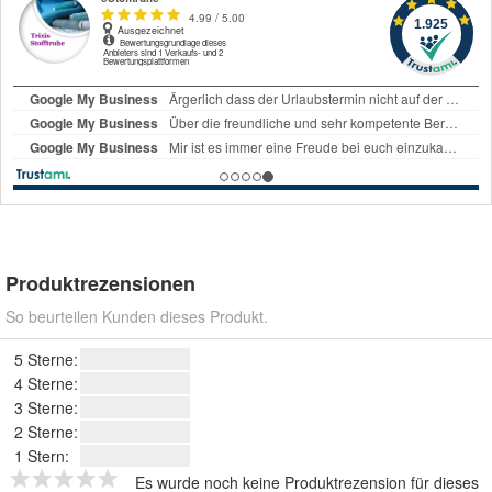
Produktrezensionen
So beurteilen Kunden dieses Produkt.
5 Sterne:
4 Sterne:
3 Sterne:
2 Sterne:
1 Stern:
Es wurde noch keine Produktrezension für dieses