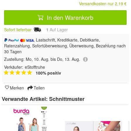
Versandkosten nur 2,19 €
In den Warenkorb
Sofort lieferbar
1
Auf Lager
, Lastschrift, Kreditkarte, Debitkarte,
Ratenzahlung, Sofortüberweisung, Überweisung, Bezahlung nach
30 Tagen
Zustellung:
Mo, 10. Aug. bis Do, 13. Aug.
Verkäufer:
eStofftruhe
100% positiv
Merken
Teilen
Verwandte Artikel:
Schnittmuster