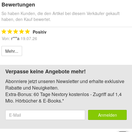
Bewertungen
So haben Kunden, die den Artikel bei diesem Verkäufer gekauft
haben, den Kauf bewertet.
Positiv
Von:
r***a
19.07.26
Mehr...
Verpasse keine Angebote mehr!
Abonniere jetzt unseren Newsletter und erhalte exklusive
Rabatte und Neuigkeiten.
Extra-Bonus: 60 Tage Nextory kostenlos - Zugriff auf 1,4
Mio. Hörbücher & E-Books.*
Anmelden