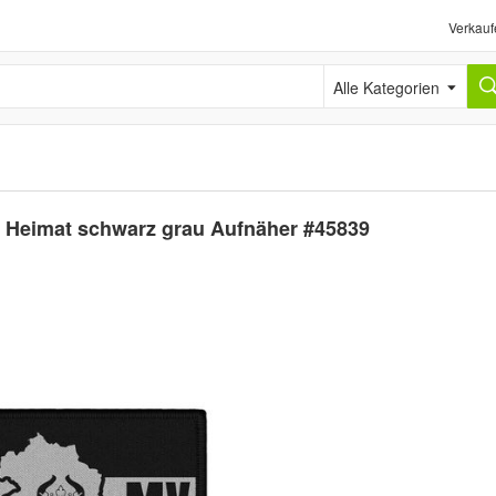
Verkauf
Alle Kategorien
 Heimat schwarz grau Aufnäher #45839