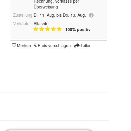
Rechnung, Vorkasse per
Überweisung
Zustellung
Di, 11. Aug. bis Do, 13. Aug.
Verkäufer
Alfashirt
100% positiv
Merken
Preis vorschlagen
Teilen