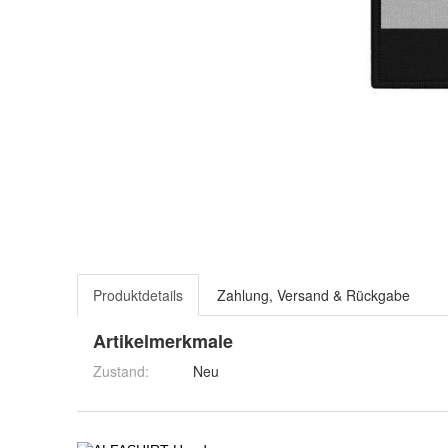
Produktdetails
Zahlung, Versand & Rückgabe
Artikelmerkmale
Zustand:
Neu