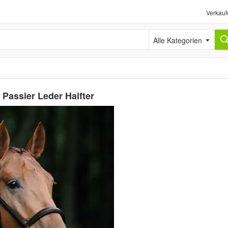
Verkauf
Alle Kategorien
, Passier Leder Halfter