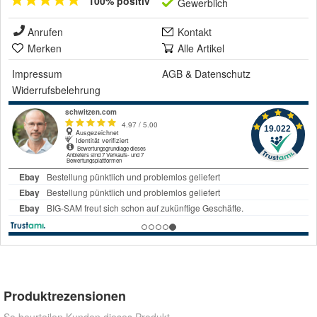
100% positiv
Gewerblich
Anrufen
Kontakt
Merken
Alle Artikel
Impressum
AGB
&
Datenschutz
Widerrufsbelehrung
Produktrezensionen