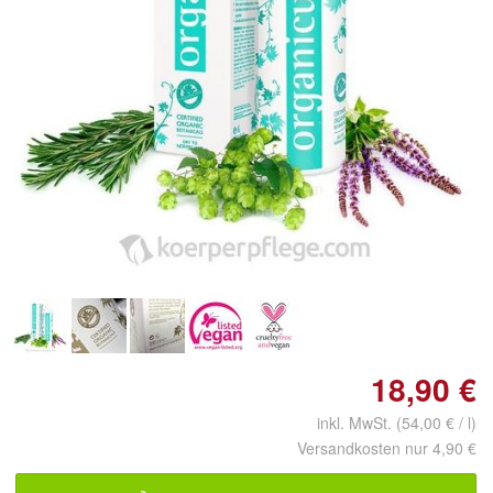
Doppelt antippen zum
vergrößern
18,90 €
inkl. MwSt. (54,00 € / l)
Versandkosten nur 4,90 €