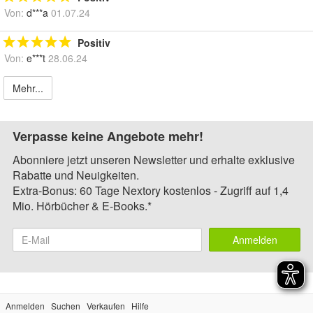
Von:
d***a
01.07.24
Positiv
Von:
e***t
28.06.24
Mehr...
Verpasse keine Angebote mehr!
Abonniere jetzt unseren Newsletter und erhalte exklusive
Rabatte und Neuigkeiten.
Extra-Bonus: 60 Tage Nextory kostenlos - Zugriff auf 1,4
Mio. Hörbücher & E-Books.*
Anmelden
Anmelden
Suchen
Verkaufen
Hilfe