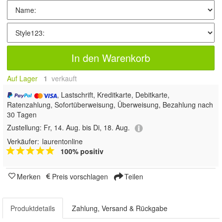
In den Warenkorb
Auf Lager
1
 verkauft
, Lastschrift, Kreditkarte, Debitkarte,
Ratenzahlung, Sofortüberweisung, Überweisung, Bezahlung nach
30 Tagen
Zustellung:
Fr, 14. Aug. bis Di, 18. Aug.
Verkäufer:
laurentonline
100% positiv
Merken
Preis vorschlagen
Teilen
Produktdetails
Zahlung, Versand & Rückgabe