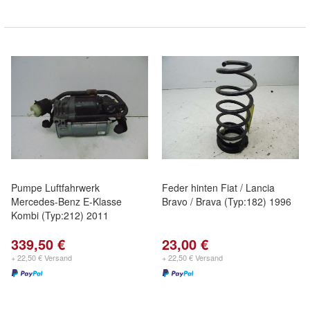
Pumpe Luftfahrwerk
Feder hinten Fiat / Lancia
Mercedes-Benz E-Klasse
Bravo / Brava (Typ:182) 1996
Kombi (Typ:212) 2011
339,50 €
23,00 €
+ 22,50 € Versand
+ 22,50 € Versand