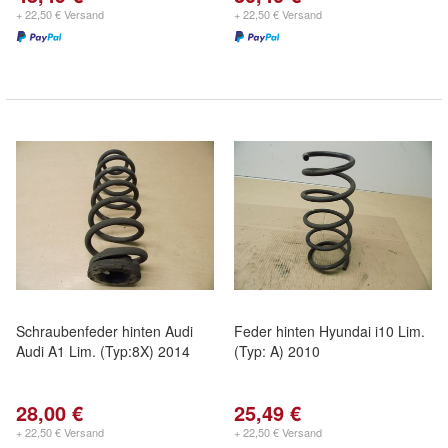
+ 22,50 € Versand
+ 22,50 € Versand
Schraubenfeder hinten Audi
Feder hinten Hyundai i10 Lim.
Audi A1 Lim. (Typ:8X) 2014
(Typ: A) 2010
28,00 €
25,49 €
+ 22,50 € Versand
+ 22,50 € Versand