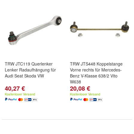
TRW JTC119 Querlenker
TRW JTS448 Koppelstange
Lenker Radaufhängung für
Vorne rechts für Mercedes-
Audi Seat Skoda VW
Benz V-Klasse 638/2 Vito
W638
40,27 €
20,08 €
Kostenloser Versand
Kostenloser Versand