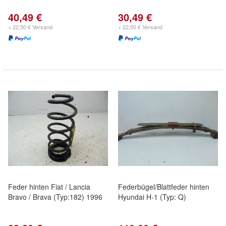
40,49 €
30,49 €
+ 22,50 € Versand
+ 22,50 € Versand
Feder hinten Fiat / Lancia
Federbügel/Blattfeder hinten
Bravo / Brava (Typ:182) 1996
Hyundai H-1 (Typ: Q)