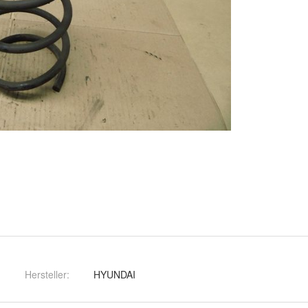
Hersteller
:
HYUNDAI