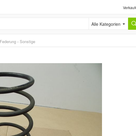
Verkauf
Alle Kategorien
Federung
›
Sonstige