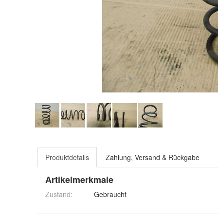
Produktdetails
Zahlung, Versand & Rückgabe
Artikelmerkmale
Zustand:
Gebraucht