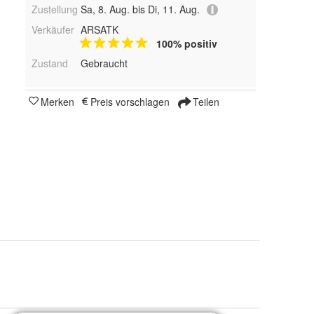
Zustellung
Sa, 8. Aug. bis Di, 11. Aug.
Verkäufer
ARSATK
100% positiv
Zustand
Gebraucht
Merken
Preis vorschlagen
Teilen