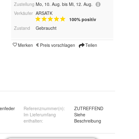
Zustellung
Mo, 10. Aug. bis Mi, 12. Aug.
Verkäufer
ARSATK
100% positiv
Zustand
Gebraucht
Merken
Preis vorschlagen
Teilen
enfeder
Referenznummer(n)
:
ZUTREFFEND
Im Lieferumfang
Siehe
enthalten
:
Beschreibung