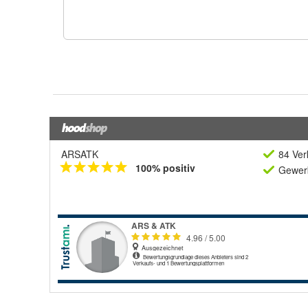
ARSATK
84 Ver
100% positiv
Gewerb