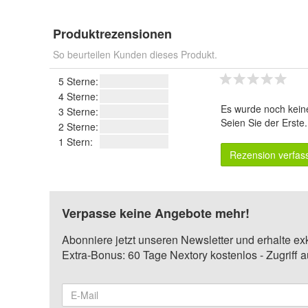
Produktrezensionen
So beurteilen Kunden dieses Produkt.
5 Sterne:
4 Sterne:
Es wurde noch kein
3 Sterne:
Seien Sie der Erste
2 Sterne:
1 Stern:
Rezension verfas
Verpasse keine Angebote mehr!
Abonniere jetzt unseren Newsletter und erhalte ex
Extra-Bonus: 60 Tage Nextory kostenlos - Zugriff 