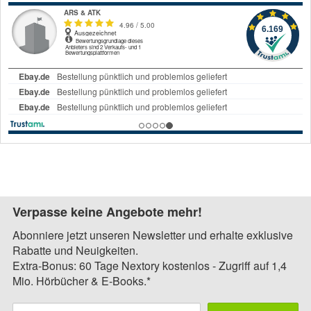
Verpasse keine Angebote mehr!
Abonniere jetzt unseren Newsletter und erhalte exklusive
Rabatte und Neuigkeiten.
Extra-Bonus: 60 Tage Nextory kostenlos - Zugriff auf 1,4
Mio. Hörbücher & E-Books.*