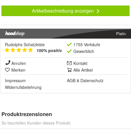
Artikelbeschreibung anzeigen
Platin
Rudolphs Schatzkiste
1755 Verkäufe
100% positiv
Gewerblich
Anrufen
Kontakt
Merken
Alle Artikel
Impressum
AGB
&
Datenschutz
Widerrufsbelehrung
Produktrezensionen
So beurteilen Kunden dieses Produkt.