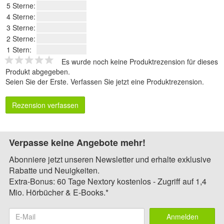
5 Sterne:
4 Sterne:
3 Sterne:
2 Sterne:
1 Stern:
Es wurde noch keine Produktrezension für dieses
Produkt abgegeben.
Seien Sie der Erste.
Verfassen Sie jetzt eine Produktrezension
.
Rezension verfassen
Verpasse keine Angebote mehr!
Abonniere jetzt unseren Newsletter und erhalte exklusive
Rabatte und Neuigkeiten.
Extra-Bonus: 60 Tage Nextory kostenlos - Zugriff auf 1,4
Mio. Hörbücher & E-Books.*
Anmelden