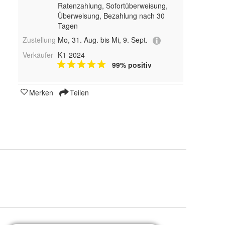
Ratenzahlung, Sofortüberweisung,
Überweisung, Bezahlung nach 30
Tagen
Zustellung
Mo, 31. Aug. bis Mi, 9. Sept.
Verkäufer
K1-2024
99% positiv
Merken
Teilen