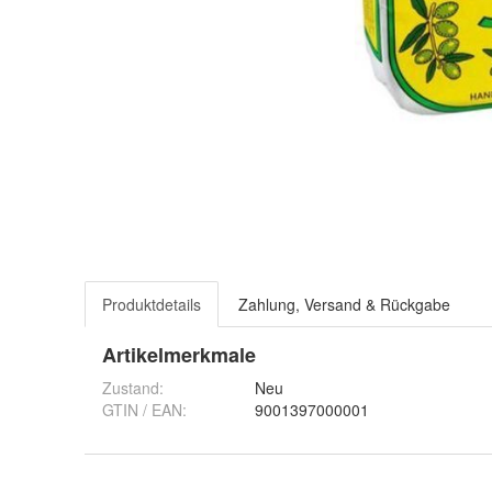
Produktdetails
Zahlung, Versand & Rückgabe
Artikelmerkmale
Zustand:
Neu
GTIN / EAN:
9001397000001