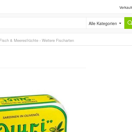
Verkauf
Alle Kategorien
Fisch & Meeresfrüchte
›
Weitere Fischarten