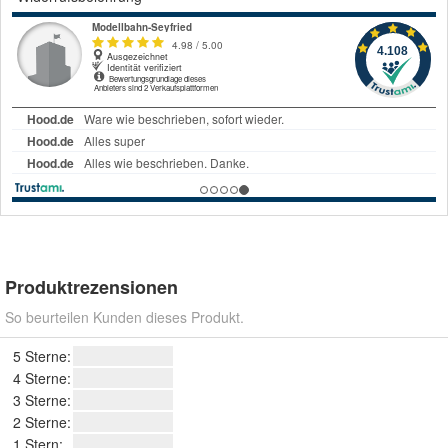
Produktrezensionen
So beurteilen Kunden dieses Produkt.
5 Sterne:
4 Sterne:
3 Sterne:
2 Sterne:
1 Stern: