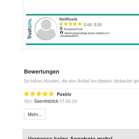
Bewertungen
So haben Kunden, die den Artikel bei diesem Verkäufer ge
Positiv
Von:
Saenitisblick
07.06.25
Mehr...
Verpasse keine Angebote mehr!