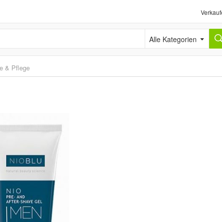
Verkauf
Alle Kategorien
e & Pflege