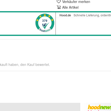
Verkäufer merken
Alle Artikel
kauft haben, den Kauf bewertet.