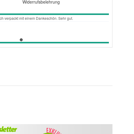
Widerrufsbelehrung