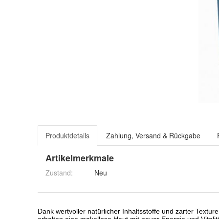
Produktdetails
Zahlung, Versand & Rückgabe
Artikelmerkmale
Zustand:
Neu