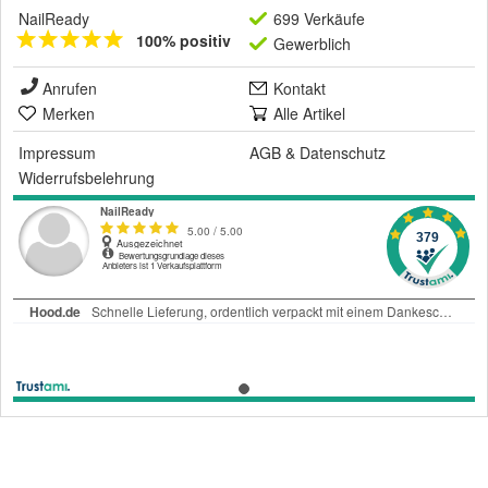
NailReady
699 Verkäufe
100% positiv
Gewerblich
Anrufen
Kontakt
Merken
Alle Artikel
Impressum
AGB
&
Datenschutz
Widerrufsbelehrung