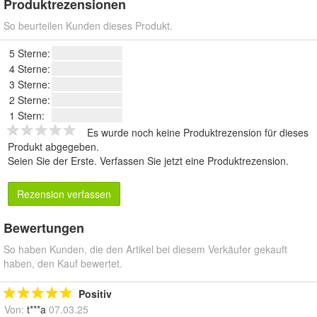
Produktrezensionen
So beurteilen Kunden dieses Produkt.
5 Sterne:
4 Sterne:
3 Sterne:
2 Sterne:
1 Stern:
Es wurde noch keine Produktrezension für dieses
Produkt abgegeben.
Seien Sie der Erste.
Verfassen Sie jetzt eine Produktrezension
.
Rezension verfassen
Bewertungen
So haben Kunden, die den Artikel bei diesem Verkäufer gekauft
haben, den Kauf bewertet.
Positiv
Von:
t***a
07.03.25