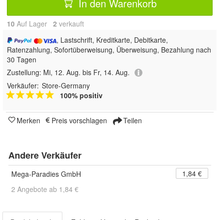
In den Warenkorb
10
Auf Lager
2
 verkauft
, Lastschrift, Kreditkarte, Debitkarte,
Ratenzahlung, Sofortüberweisung, Überweisung, Bezahlung nach
30 Tagen
Zustellung:
Mi, 12. Aug. bis Fr, 14. Aug.
Verkäufer:
Store-Germany
100% positiv
Merken
Preis vorschlagen
Teilen
Andere Verkäufer
1,84 €
Mega-Paradies GmbH
2 Angebote ab 1,84 €