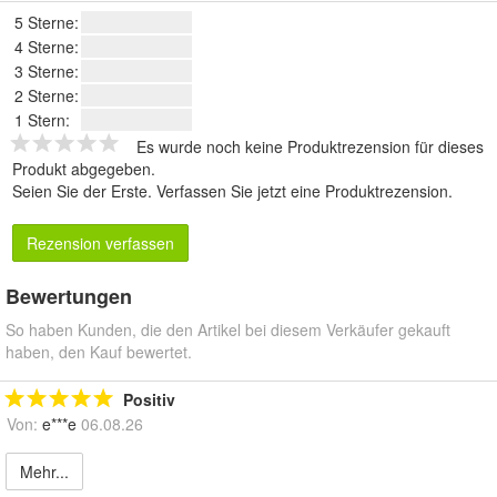
5 Sterne:
4 Sterne:
3 Sterne:
2 Sterne:
1 Stern:
Es wurde noch keine Produktrezension für dieses
Produkt abgegeben.
Seien Sie der Erste.
Verfassen Sie jetzt eine Produktrezension
.
Rezension verfassen
Bewertungen
So haben Kunden, die den Artikel bei diesem Verkäufer gekauft
haben, den Kauf bewertet.
Positiv
Von:
e***e
06.08.26
Mehr...