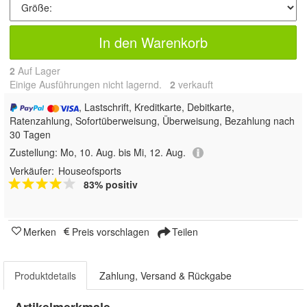
In den Warenkorb
2
Auf Lager
Einige Ausführungen nicht lagernd.
2
 verkauft
, Lastschrift, Kreditkarte, Debitkarte,
Ratenzahlung, Sofortüberweisung, Überweisung, Bezahlung nach
30 Tagen
Zustellung:
Mo, 10. Aug. bis Mi, 12. Aug.
Verkäufer:
Houseofsports
83% positiv
Merken
Preis vorschlagen
Teilen
Produktdetails
Zahlung, Versand & Rückgabe