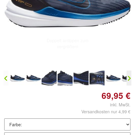
Doppelt antippen zum
vergrößern
69,95 €
inkl. MwSt.
Versandkosten nur 4,99 €