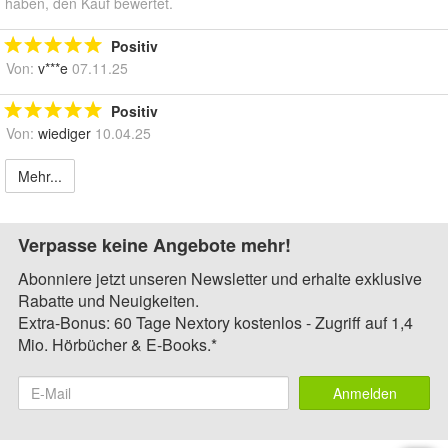
haben, den Kauf bewertet.
Positiv
Von:
v***e
07.11.25
Positiv
Von:
wiediger
10.04.25
Mehr...
Verpasse keine Angebote mehr!
Abonniere jetzt unseren Newsletter und erhalte exklusive
Rabatte und Neuigkeiten.
Extra-Bonus: 60 Tage Nextory kostenlos - Zugriff auf 1,4
Mio. Hörbücher & E-Books.*
Anmelden