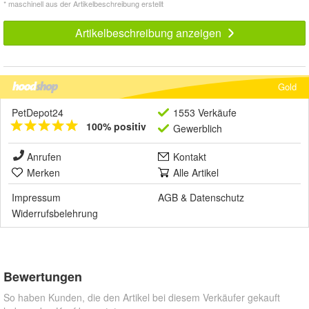
* maschinell aus der Artikelbeschreibung erstellt
Artikelbeschreibung anzeigen
Gold
PetDepot24
1553 Verkäufe
100% positiv
Gewerblich
Anrufen
Kontakt
Merken
Alle Artikel
Impressum
AGB
&
Datenschutz
Widerrufsbelehrung
Bewertungen
So haben Kunden, die den Artikel bei diesem Verkäufer gekauft