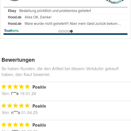
Bewertungen
So haben Kunden, die den Artikel bei diesem Verkäufer gekauft
haben, den Kauf bewertet.
Positiv
Von:
l***e
19.01.26
Positiv
Von:
n***o
01.04.25
Positiv