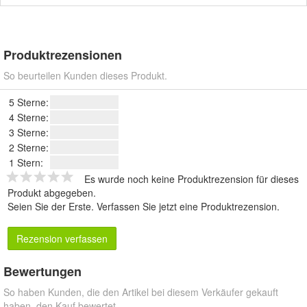
Produktrezensionen
So beurteilen Kunden dieses Produkt.
5 Sterne:
4 Sterne:
3 Sterne:
2 Sterne:
1 Stern:
Es wurde noch keine Produktrezension für dieses
Produkt abgegeben.
Seien Sie der Erste.
Verfassen Sie jetzt eine Produktrezension
.
Rezension verfassen
Bewertungen
So haben Kunden, die den Artikel bei diesem Verkäufer gekauft
haben, den Kauf bewertet.