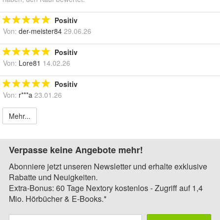
Positiv
Von:
der-meister84
29.06.26
Positiv
Von:
Lore81
14.02.26
Positiv
Von:
r***a
23.01.26
Mehr...
Verpasse keine Angebote mehr!
Abonniere jetzt unseren Newsletter und erhalte exklusive
Rabatte und Neuigkeiten.
Extra-Bonus: 60 Tage Nextory kostenlos - Zugriff auf 1,4
Mio. Hörbücher & E-Books.*