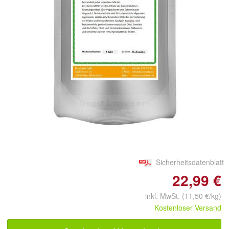
Doppelt antippen zum
vergrößern
Sicherheitsdatenblatt
22,99 €
inkl. MwSt. (11,50 €/kg)
Kostenloser Versand