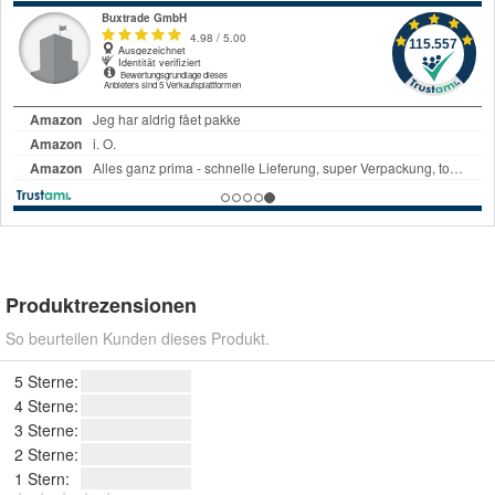
Produktrezensionen
So beurteilen Kunden dieses Produkt.
5 Sterne:
4 Sterne:
3 Sterne:
2 Sterne:
1 Stern: