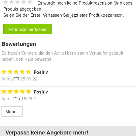
Es wurde noch keine Produktrezension für dieses
Produkt abgegeben.
Seien Sie der Erste.
Verfassen Sie jetzt eine Produktrezension
.
Rezension verfassen
Bewertungen
So haben Kunden, die den Artikel bei diesem Verkäufer gekauft
haben, den Kauf bewertet.
Positiv
Von:
c***i
25.09.22
Positiv
Von:
r***a
18.05.21
Mehr...
Verpasse keine Angebote mehr!