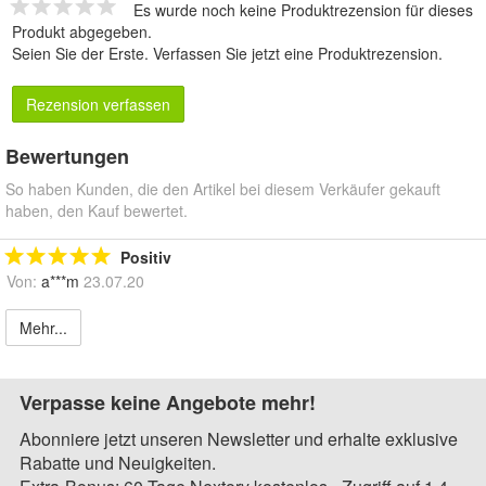
Es wurde noch keine Produktrezension für dieses
Produkt abgegeben.
Seien Sie der Erste.
Verfassen Sie jetzt eine Produktrezension
.
Rezension verfassen
Bewertungen
So haben Kunden, die den Artikel bei diesem Verkäufer gekauft
haben, den Kauf bewertet.
Positiv
Von:
a***m
23.07.20
Mehr...
Verpasse keine Angebote mehr!
Abonniere jetzt unseren Newsletter und erhalte exklusive
Rabatte und Neuigkeiten.