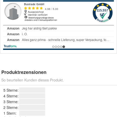
Produktrezensionen
So beurteilen Kunden dieses Produkt.
5 Sterne:
4 Sterne:
3 Sterne:
2 Sterne:
1 Stern: