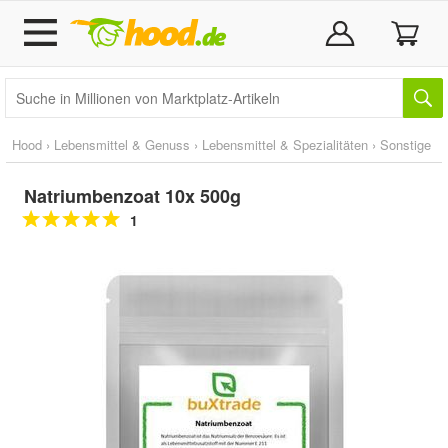
Hood
›
Lebensmittel & Genuss
›
Lebensmittel & Spezialitäten
›
Sonstige
Natriumbenzoat 10x 500g
1