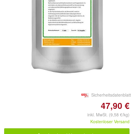
Doppelt antippen zum
vergrößern
Sicherheitsdatenblatt
47,90 €
inkl. MwSt. (9,58 €/kg)
Kostenloser Versand