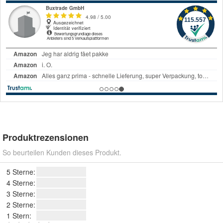
Produktrezensionen
So beurteilen Kunden dieses Produkt.
5 Sterne:
4 Sterne:
3 Sterne:
2 Sterne:
1 Stern: