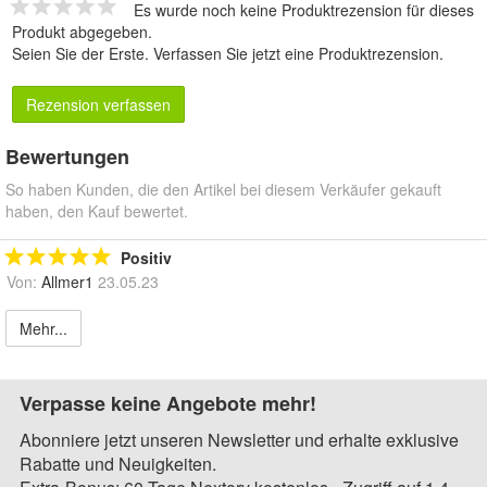
Es wurde noch keine Produktrezension für dieses
Produkt abgegeben.
Seien Sie der Erste.
Verfassen Sie jetzt eine Produktrezension
.
Rezension verfassen
Bewertungen
So haben Kunden, die den Artikel bei diesem Verkäufer gekauft
haben, den Kauf bewertet.
Positiv
Von:
Allmer1
23.05.23
Mehr...
Verpasse keine Angebote mehr!
Abonniere jetzt unseren Newsletter und erhalte exklusive
Rabatte und Neuigkeiten.