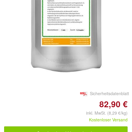
Doppelt antippen zum
vergrößern
Sicherheitsdatenblatt
82,90 €
inkl. MwSt. (8,29 €/kg)
Kostenloser Versand